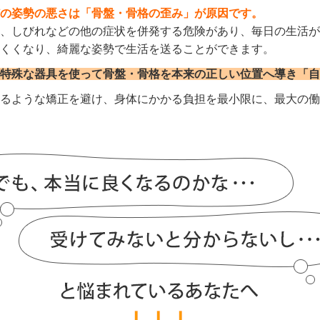
の姿勢の悪さは「骨盤・骨格の歪み」が原因です。
、しびれなどの他の症状を併発する危険があり、毎日の生活が
くくなり、綺麗な姿勢で生活を送ることができます。
特殊な器具を使って骨盤・骨格を本来の正しい位置へ導き「自
るような矯正を避け、身体にかかる負担を最小限に、最大の働