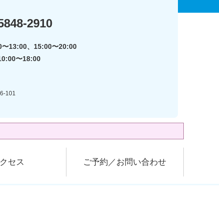
5848-2910
〜13:00、15:00〜20:00
:00〜18:00
-101
クセス
ご予約／お問い合わせ