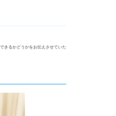
できるかどうかをお伝えさせていた