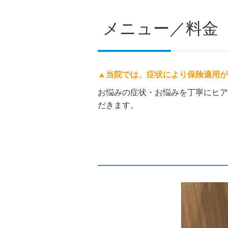
メニュー／料金
▲当院では、症状により保険適用が
お悩みの症状・お悩みを丁寧にヒア
だきます。