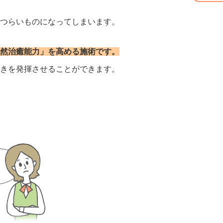
つらいものになってしまいます。
然治癒能力」を高める施術です。
きを発揮させることができます。