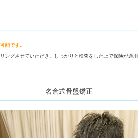
可能です。
リングさせていただき、しっかりと検査をした上で保険が適用
名倉式骨盤矯正