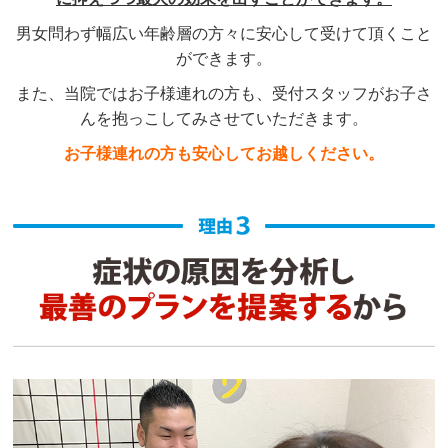
男女問わず幅広い年齢層の方々に安心して受けて頂くこと
ができます。
また、当院ではお子様連れの方も、受付スタッフがお子さ
んを抱っこしてみさせていただきます。
お子様連れの方も安心してお越しください。