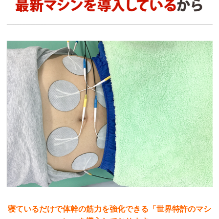
寝ているだけで体幹の筋力を強化できる
「世界特許のマシ