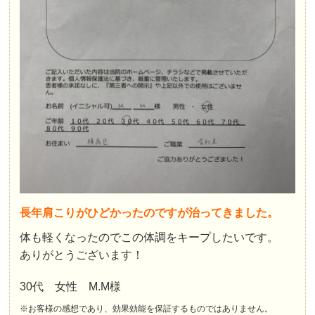
長年肩こりがひどかったのですが治ってきました。
体も軽くなったのでこの体調をキープしたいです。
ありがとうございます！
30代 女性 M.M様
※お客様の感想であり、効果効能を保証するものではありません。