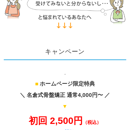
キャンペーン
.
■
ホームページ限定特典
＼ 名倉式骨盤矯正 通常4,000円〜 ／
▼
初回 2,500円
（税込）