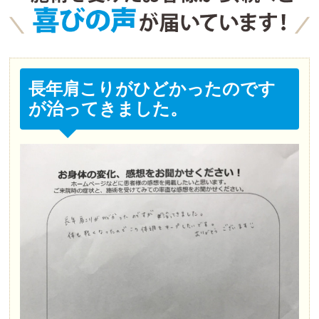
長年肩こりがひどかったのです
が治ってきました。