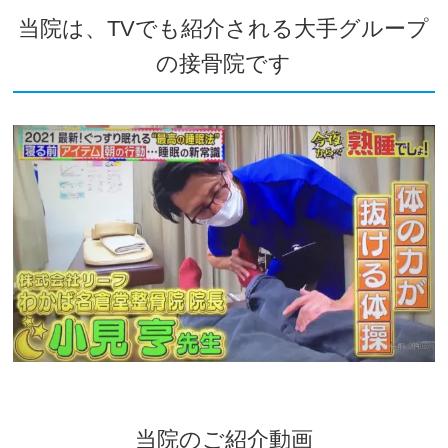
当院は、TVでも紹介される大手グループ
の接骨院です
当院のご紹介動画