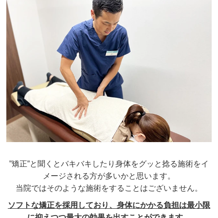
”矯正”と聞くとバキバキしたり身体をグッと捻る施術をイ
メージされる方が多いかと思います。
当院ではそのような施術をすることはございません。
ソフトな矯正を採用しており、身体にかかる負担は最小限
に抑えつつ最大の効果を出すことができます。