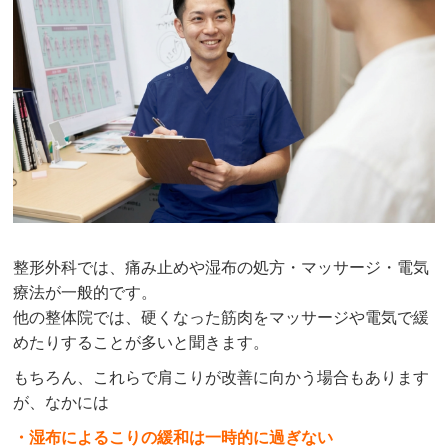
整形外科では、痛み止めや湿布の処方・マッサージ・電気
療法が一般的です。
他の整体院では、硬くなった筋肉をマッサージや電気で緩
めたりすることが多いと聞きます。
もちろん、これらで肩こりが改善に向かう場合もあります
が、なかには
・湿布によるこりの緩和は一時的に過ぎない