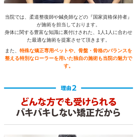
当院では、柔道整復師や鍼灸師などの『国家資格保持者』
が施術を担当しております。
身体に関する豊富な知識に裏付けされた、1人1人に合わせ
た最適な施術を提案させて頂きます。
また、
特殊な矯正専用ベットや、骨盤・骨格のバランスを
整える特別なローラーを用いた独自の施術も当院の魅力で
す。