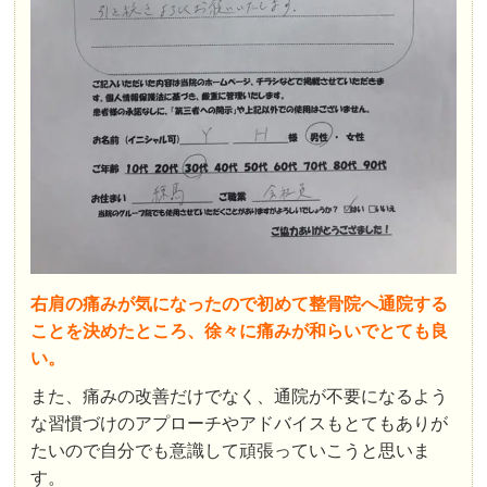
右肩の痛みが気になったので初めて整骨院へ通院する
ことを決めたところ、徐々に痛みが和らいでとても良
い。
また、痛みの改善だけでなく、通院が不要になるよう
な習慣づけのアプローチやアドバイスもとてもありが
たいので自分でも意識して頑張っていこうと思いま
す。