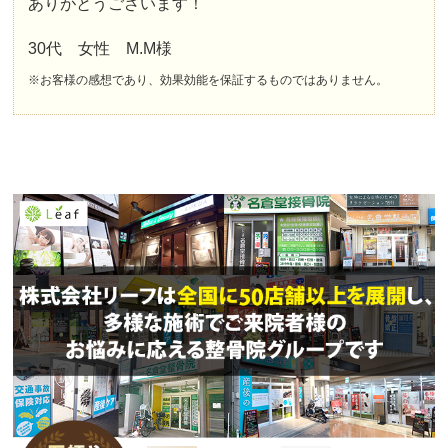
ありがとうございます！
30代 女性 M.M様
※お客様の感想であり、効果効能を保証するものではありません。