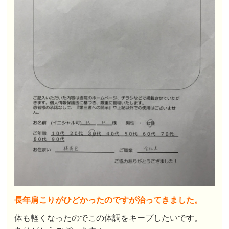
長年肩こりがひどかったのですが治ってきました。
体も軽くなったのでこの体調をキープしたいです。