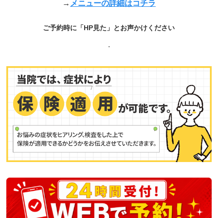
→
メニューの詳細はコチラ
ご予約時に「HP見た」とお声かけください
.