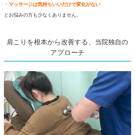
・マッサージは気持ちいいだけで変化がない
とお悩みの方も少なくありません。
肩こりを根本から改善する、当院独自の
アプローチ