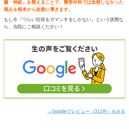
臓・神経」を整えることで、整形外科では改善しなかった
痛みを根本から改善に導きます。
もし今『つらい症状をガマンするしかない』という状態な
ら、当院にご相談ください！
→Googleでレビュー（311件）をみる