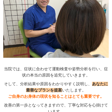
当院では、症状に合わせて運動検査や姿勢分析を行い、症
状の本当の原因を追究していきます。
そして、分析結果や原因をわかりやすく説明し、
あなたに
最善なプランを提案
いたします。
ご自身のお身体の現状を知ることはとても重要です。
改善の第一歩となってきますので、丁寧な対応を心掛けて
います。