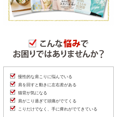
慢性的な肩こりに悩んでいる
肩を回すと動きに左右差がある
猫背が気になる
肩がこり過ぎて頭痛がでてくる
こりだけでなく、手に痺れがでてきている