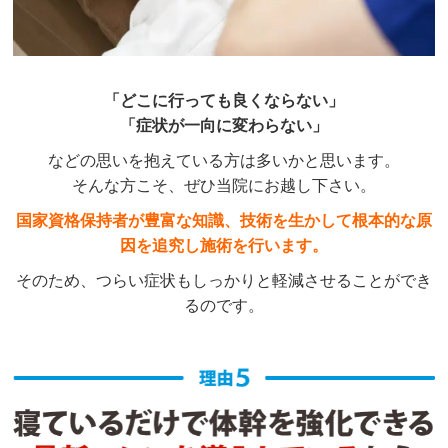
「どこに行っても良くならない」
「症状が一向に変わらない」
などの思いを抱えている方は多いかと思います。
そんな方こそ、ぜひ当院にお越し下さい。
国家資格保持者が豊富な知識、技術を生かして根本的な原
因を追究し施術を行います。
そのため、つらい症状もしっかりと軽減させることができ
るのです。