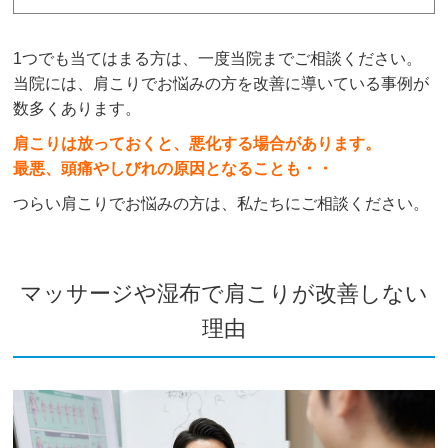
1つでも当てはまる方は、一度当院までご相談ください。
当院には、肩こりでお悩みの方を改善に導いている事例が
数多くあります。
肩こりは放っておくと、悪化する場合があります。
最悪、頭痛やしびれの原因となることも・・
つらい肩こりでお悩みの方は、私たちにご相談ください。
マッサージや湿布で肩こりが改善しない
理由