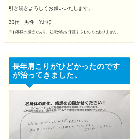
引き続きよろしくお願いいたします。
30代 男性 Y.H様
※お客様の感想であり、効果効能を保証するものではありません。
長年肩こりがひどかったのです
が治ってきました。