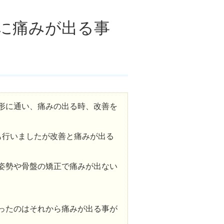
に痛みが出る事
形に通い、痛みの出る時、改善を
も行いましたが改善と痛みが出る
姿勢や骨盤の矯正で痛みが出ない
ったのはそれから痛みが出る事が