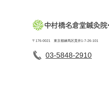
〒176-0021 東京都練馬区貫井1-7-26-101
03-5848-2910