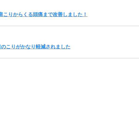
肩こりからくる頭痛まで改善しました！
肩のこりがかなり軽減されました