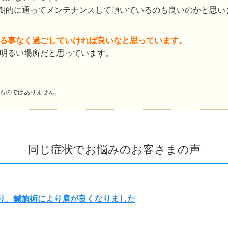
期的に通ってメンテナンスして頂いているのも良いのかと思い
る事なく過ごしていければ良いなと思っています。
明るい場所だと思っています。
ものではありません。
同じ症状でお悩みのお客さまの声
り、鍼施術により肩が良くなりました