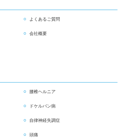
よくあるご質問
会社概要
腰椎ヘルニア
ドケルバン病
自律神経失調症
頭痛