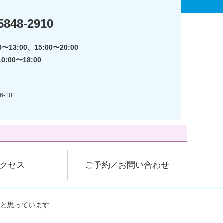
5848-2910
〜13:00、15:00〜20:00
:00〜18:00
-101
クセス
ご予約／お問い合わせ
なと思っています