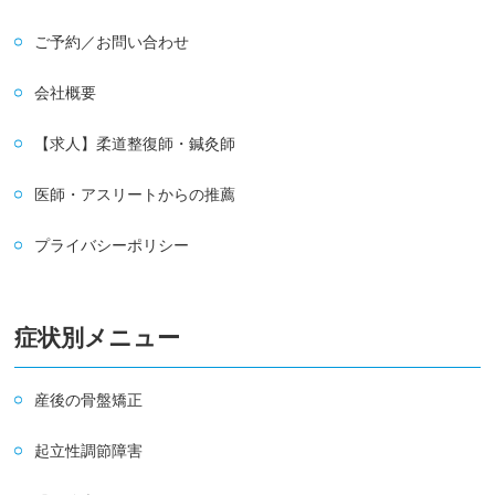
ご予約／お問い合わせ
会社概要
【求人】柔道整復師・鍼灸師
医師・アスリートからの推薦
プライバシーポリシー
症状別メニュー
産後の骨盤矯正
起立性調節障害