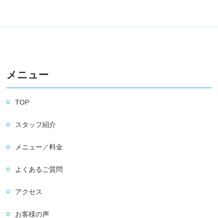
メニュー
TOP
スタッフ紹介
メニュー／料金
よくあるご質問
アクセス
お客様の声