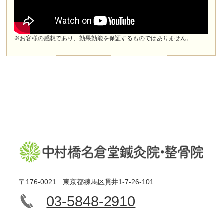
※お客様の感想であり、効果効能を保証するものではありません。
〒176-0021 東京都練馬区貫井1-7-26-101
03-5848-2910