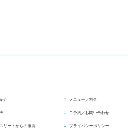
紹介
メニュー／料金
声
ご予約／お問い合わせ
スリートからの推薦
プライバシーポリシー