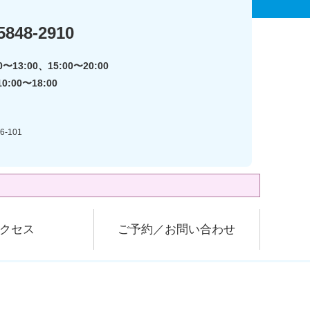
5848-2910
〜13:00、15:00〜20:00
:00〜18:00
-101
クセス
ご予約／お問い合わせ