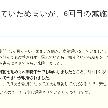
いていためまいが、6回目の鍼
期間（3ヶ月くらい）めまいが続き、病院通いをしていました
を飲んでも改善されず、悩んでいた時、知り合いから紹介をし
も参考にさせてもらい来院しました。
施術を勧められ期待半分でお願いしましたところ、3回目くら
いでめまいが改善されました。
回、先生方が親身になって症状を確認してくださるので、安心
いるので、もう少し通院させていただくつもりです。