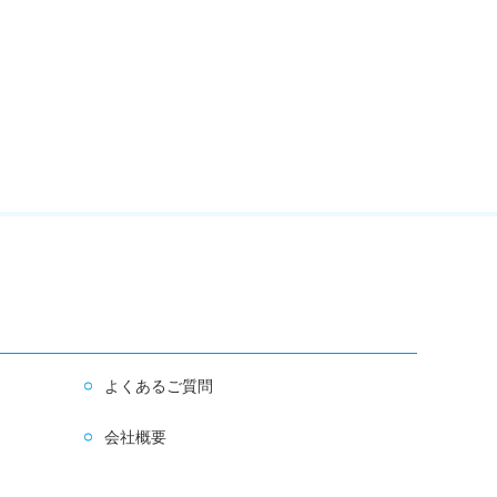
よくあるご質問
会社概要