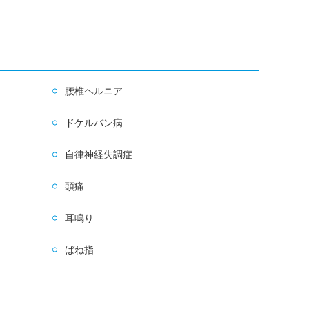
腰椎ヘルニア
ドケルバン病
自律神経失調症
頭痛
耳鳴り
ばね指