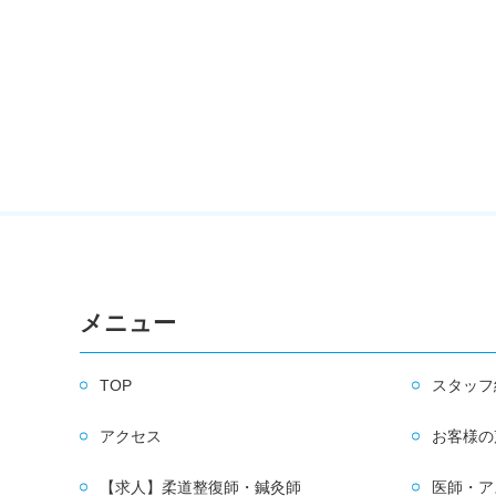
メニュー
TOP
スタッフ
アクセス
お客様の
【求人】柔道整復師・鍼灸師
医師・ア