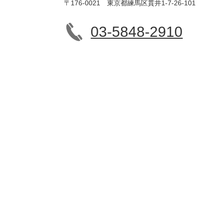
〒176-0021 東京都練馬区貫井1-7-26-101
03-5848-2910