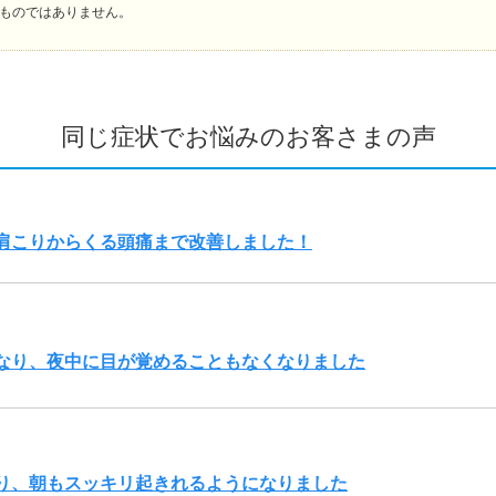
ものではありません。
同じ症状でお悩みのお客さまの声
肩こりからくる頭痛まで改善しました！
なり、夜中に目が覚めることもなくなりました
り、朝もスッキリ起きれるようになりました