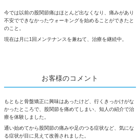
今では以前の股関節痛はほとんど出なくなり、痛みがあり
不安でできなかったウォーキングを始めることができたと
のこと。
現在は月に1回メンテナンスを兼ねて、治療を継続中。
お客様のコメント
もともと骨盤矯正に興味はあったけど、行くきっかけがな
かったところで、股関節を痛めてしまい、知人の紹介で治
療を体験しました。
通い始めてから股関節の痛みや足のつる症状など、気にな
る症状が目に見えて改善されました。