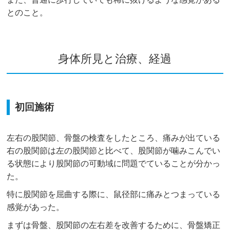
とのこと。
身体所見と治療、経過
初回施術
左右の股関節、骨盤の検査をしたところ、痛みが出ている
右の股関節は左の股関節と比べて、股関節が噛みこんでい
る状態により股関節の可動域に問題でていることが分かっ
た。
特に股関節を屈曲する際に、鼠径部に痛みとつまっている
感覚があった。
まずは骨盤、股関節の左右差を改善するために、骨盤矯正