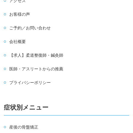
アクセス
お客様の声
ご予約／お問い合わせ
会社概要
【求人】柔道整復師・鍼灸師
医師・アスリートからの推薦
プライバシーポリシー
症状別メニュー
産後の骨盤矯正