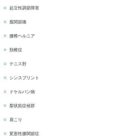
起立性調節障害
股関節痛
腰椎ヘルニア
頚椎症
テニス肘
シンスプリント
ドケルバン病
梨状筋症候群
肩こり
変形性膝関節症