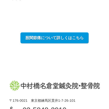
股関節痛について詳しくはこちら
〒176-0021 東京都練馬区貫井1-7-26-101