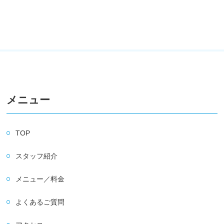
メニュー
TOP
スタッフ紹介
メニュー／料金
よくあるご質問