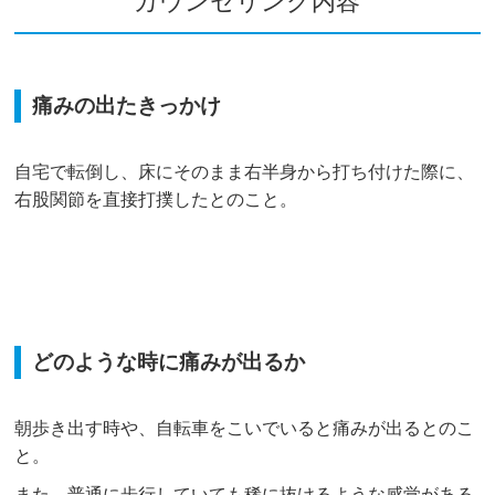
カウンセリング内容
痛みの出たきっかけ
自宅で転倒し、床にそのまま右半身から打ち付けた際に、
右股関節を直接打撲したとのこと。
どのような時に痛みが出るか
朝歩き出す時や、自転車をこいでいると痛みが出るとのこ
と。
また、普通に歩行していても稀に抜けるような感覚がある