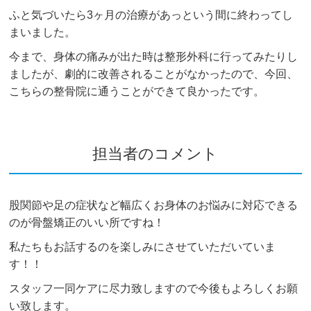
ふと気づいたら3ヶ月の治療があっという間に終わってし
まいました。
今まで、身体の痛みが出た時は整形外科に行ってみたりし
ましたが、劇的に改善されることがなかったので、今回、
こちらの整骨院に通うことができて良かったです。
担当者のコメント
股関節や足の症状など幅広くお身体のお悩みに対応できる
のが骨盤矯正のいい所ですね！
私たちもお話するのを楽しみにさせていただいていま
す！！
スタッフ一同ケアに尽力致しますので今後もよろしくお願
い致します。