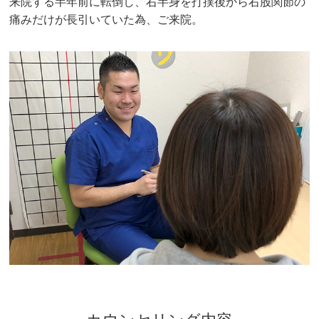
来院する半年前に転倒し、右半身を打撲後から右股関節の
痛みだけが長引いていた為、ご来院。