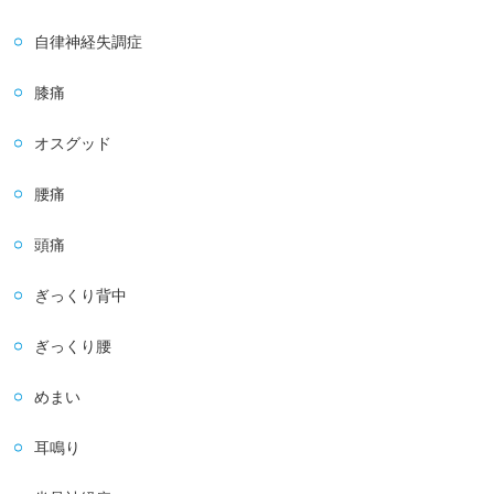
自律神経失調症
膝痛
オスグッド
腰痛
頭痛
ぎっくり背中
ぎっくり腰
めまい
耳鳴り