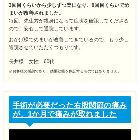
3回目くらいから少しずつ楽になり、6回目くらいでめ
まいが改善されました。
毎回、先生方が親身になって症状を確認してくださる
ので、安心して通院しています。
おかげ様でめまいが改善してきているので、もう少し
通院させていただくつもりです。
長井様 女性 60代
※お客様の感想であり、効果効能を保証するものではありません。
手術が必要だった右股関節の痛み
が、1か月で痛みが取れました