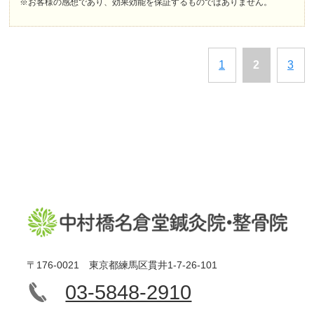
※お客様の感想であり、効果効能を保証するものではありません。
1
2
3
〒176-0021 東京都練馬区貫井1-7-26-101
03-5848-2910