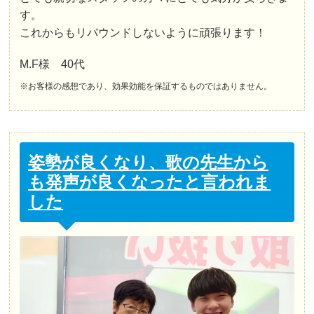
す。
これからもリバウンドしないように頑張ります！
M.F様 40代
※お客様の感想であり、効果効能を保証するものではありません。
姿勢が良くなり、歌の先生から
も発声が良くなったと言われま
した