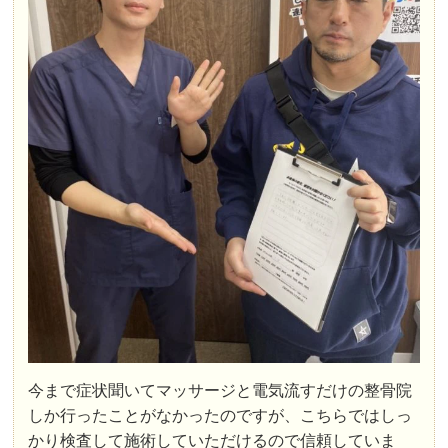
今まで症状聞いてマッサージと電気流すだけの整骨院
しか行ったことがなかったのですが、こちらではしっ
かり検査して施術していただけるので信頼していま