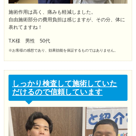
施術作用は高く、痛みも軽減しました。
自由施術部分の費用負担は感じますが、その分、体に
表れてますね！
T.K様 男性 50代
※お客様の感想であり、効果効能を保証するものではありません。
しっかり検査して施術していた
だけるので信頼しています