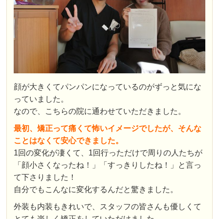
顔が大きくてパンパンになっているのがずっと気にな
っていました。
なので、こちらの院に通わせていただきました。
最初、矯正って痛くて怖いイメージでしたが、そんな
ことはなくて安心できました。
1回の変化が凄くて、1回行っただけで周りの人たちが
「顔小さくなったね！」「すっきりしたね！」と言っ
て下さりました！
自分でもこんなに変化するんだと驚きました。
外装も内装もきれいで、スタッフの皆さんも優しくて
とても楽しく矯正をしていただけました。