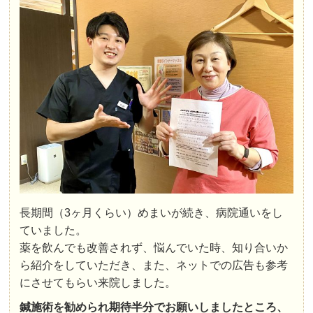
長期間（3ヶ月くらい）めまいが続き、病院通いをし
ていました。
薬を飲んでも改善されず、悩んでいた時、知り合いか
ら紹介をしていただき、また、ネットでの広告も参考
にさせてもらい来院しました。
鍼施術を勧められ期待半分でお願いしましたところ、