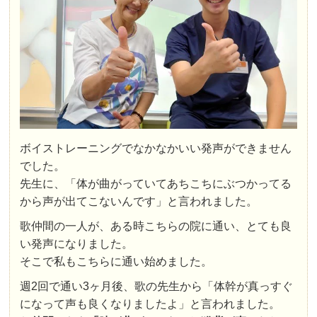
ボイストレーニングでなかなかいい発声ができません
でした。
先生に、「体が曲がっていてあちこちにぶつかってる
から声が出てこないんです」と言われました。
歌仲間の一人が、ある時こちらの院に通い、とても良
い発声になりました。
そこで私もこちらに通い始めました。
週2回で通い3ヶ月後、歌の先生から「体幹が真っすぐ
になって声も良くなりましたよ」と言われました。