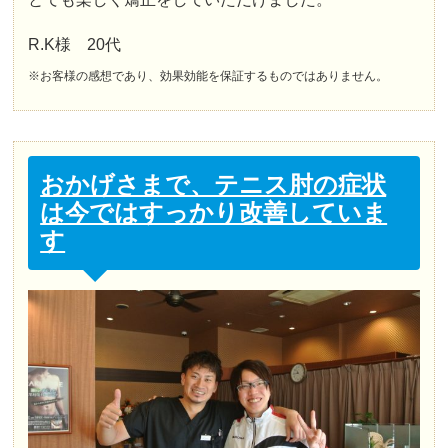
R.K様 20代
※お客様の感想であり、効果効能を保証するものではありません。
おかげさまで、テニス肘の症状
は今ではすっかり改善していま
す