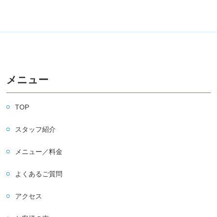
メニュー
TOP
スタッフ紹介
メニュー／料金
よくあるご質問
アクセス