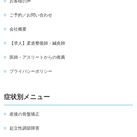
お客様の声
ご予約／お問い合わせ
会社概要
【求人】柔道整復師・鍼灸師
医師・アスリートからの推薦
プライバシーポリシー
症状別メニュー
産後の骨盤矯正
起立性調節障害