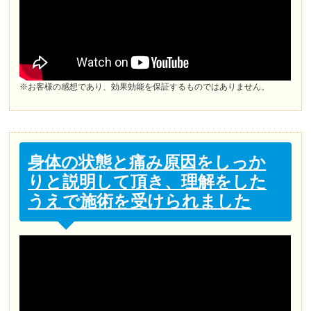
※お客様の感想であり、効果効能を保証するものではありません。
身体の状態と痛み原因をしっか
りと説明して頂き、理解をした
うえで施術を受けられました