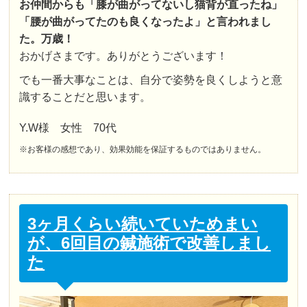
お仲間からも「膝が曲がってないし猫背が直ったね」
「腰が曲がってたのも良くなったよ」と言われまし
た。万歳！
おかげさまです。ありがとうございます！
でも一番大事なことは、自分で姿勢を良くしようと意
識することだと思います。
Y.W様 女性 70代
※お客様の感想であり、効果効能を保証するものではありません。
3ヶ月くらい続いていためまい
が、6回目の鍼施術で改善しまし
た