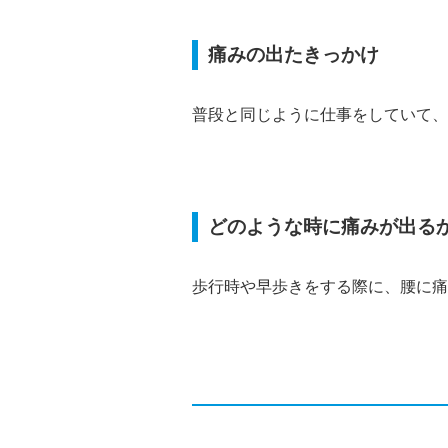
痛みの出たきっかけ
普段と同じように仕事をしていて、
どのような時に痛みが出る
歩行時や早歩きをする際に、腰に痛