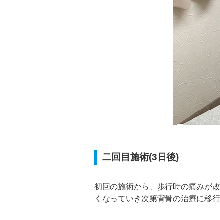
二回目施術(3日後)
初回の施術から、歩行時の痛みが改
くなっていき次第背骨の治療に移行