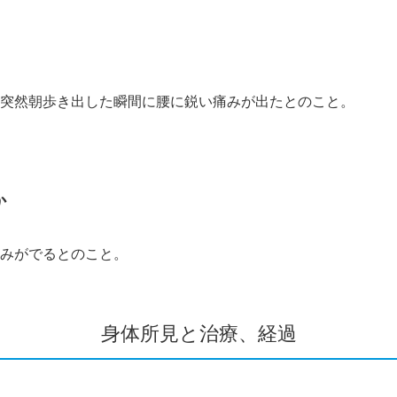
突然朝歩き出した瞬間に腰に鋭い痛みが出たとのこと。
か
みがでるとのこと。
身体所見と治療、経過