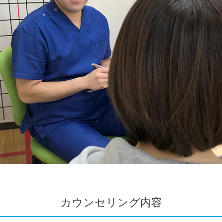
カウンセリング内容