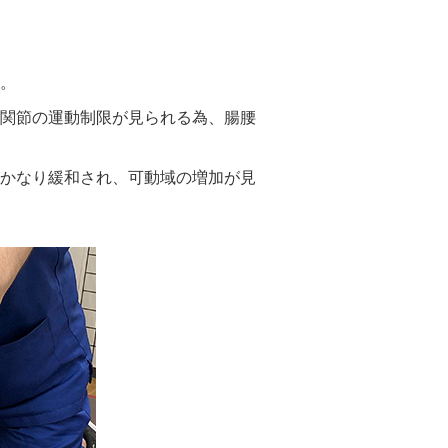
。
関節の運動制限が見られる為、腸腰
かなり緩和され、可動域の増加が見