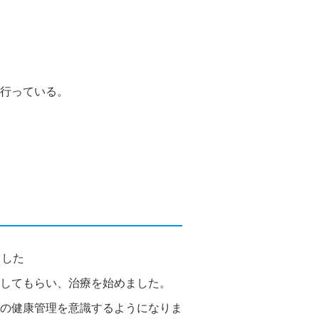
行っている。
ました
してもらい、治療を始めました。
の健康管理を意識するようになりま