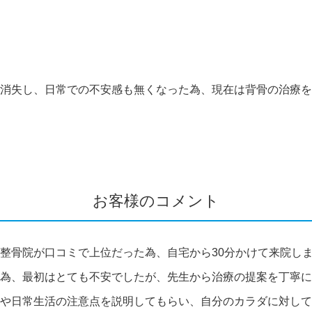
消失し、日常での不安感も無くなった為、現在は背骨の治療を
お客様のコメント
整骨院が口コミで上位だった為、自宅から30分かけて来院し
為、最初はとても不安でしたが、先生から治療の提案を丁寧に
や日常生活の注意点を説明してもらい、自分のカラダに対して