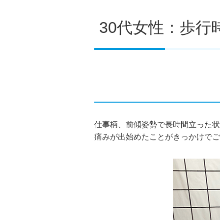
30代女性：歩行
仕事柄、前傾姿勢で長時間立った状
痛みが出始めたことがきっかけでご