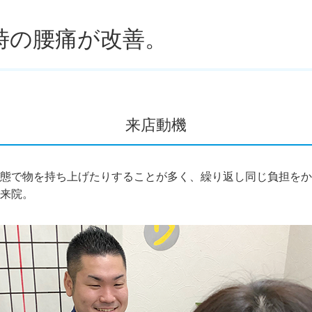
時の腰痛が改善。
来店動機
態で物を持ち上げたりすることが多く、繰り返し同じ負担をか
来院。