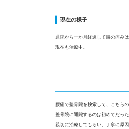
現在の様子
通院から一か月経過して腰の痛みは
現在も治療中。
腰痛で整骨院を検索して、こちらの
整骨院に通院するのは初めてだった
親切に治療してもらい、丁寧に原因