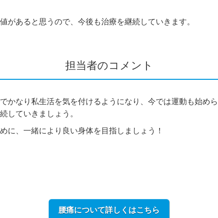
値があると思うので、今後も治療を継続していきます。
担当者のコメント
でかなり私生活を気を付けるようになり、今では運動も始めら
続していきましょう。
めに、一緒により良い身体を目指しましょう！
腰痛について詳しくはこちら