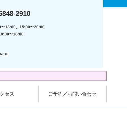
5848-2910
〜13:00、15:00〜20:00
:00〜18:00
-101
クセス
ご予約／お問い合わせ