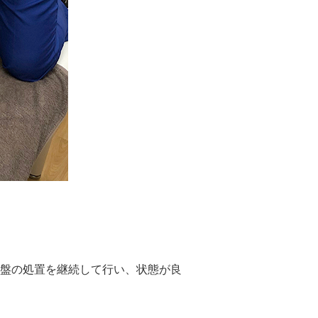
盤の処置を継続して行い、状態が良