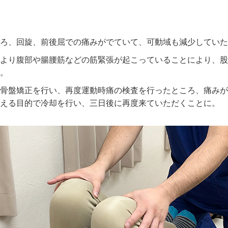
ろ、回旋、前後屈での痛みがでていて、可動域も減少していた
より腹部や腸腰筋などの筋緊張が起こっていることにより、股
。
骨盤矯正を行い、再度運動時痛の検査を行ったところ、痛みが
える目的で冷却を行い、三日後に再度来ていただくことに。