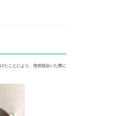
けたことにより、突然朝歩いた際に