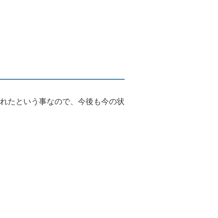
れたという事なので、今後も今の状