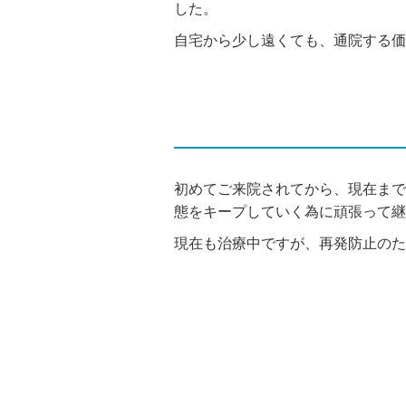
した。
自宅から少し遠くても、通院する価
初めてご来院されてから、現在まで
態をキープしていく為に頑張って継
現在も治療中ですが、再発防止のた