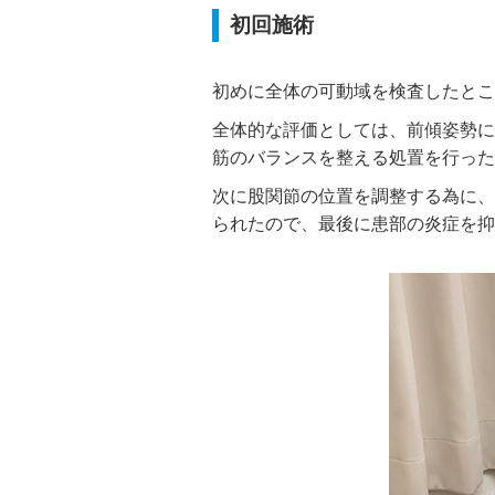
初回施術
初めに全体の可動域を検査したとこ
全体的な評価としては、前傾姿勢に
筋のバランスを整える処置を行った
次に股関節の位置を調整する為に、
られたので、最後に患部の炎症を抑