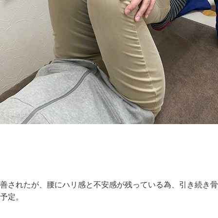
善されたが、腰にハリ感と不安感が残っている為、引き続き骨
予定。